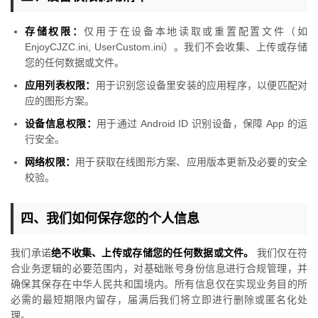
存储权限：
仅用于在设备本地读取或重置配置文件（如
EnjoyCJZC.ini, UserCustom.ini）。我们不会收集、上传或存储
您的任何数据或文件。
应用列表权限：
用于识别您设备里安装的应用程序，以便匹配对
应的图形方案。
设备信息权限：
用于通过 Android ID 识别设备，保障 App 的运
行安全。
网络权限：
用于获取在线图形方案、应用版本更新及必要的安全
校验。
四、我们如何保存您的个人信息
我们承诺
绝不收集、上传或存储您的任何数据或文件。
我们仅在符
合业务逻辑的必要范围内，对基础账号身份信息进行合规管理，并
确保其保存在中华人民共和国境内。所有信息仅在实现业务目的所
必需的最短期限内留存，届满后我们将立即进行删除或匿名化处
理。