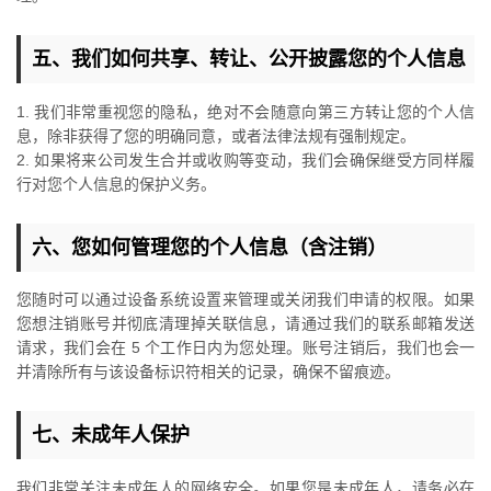
五、我们如何共享、转让、公开披露您的个人信息
1. 我们非常重视您的隐私，绝对不会随意向第三方转让您的个人信
息，除非获得了您的明确同意，或者法律法规有强制规定。
2. 如果将来公司发生合并或收购等变动，我们会确保继受方同样履
行对您个人信息的保护义务。
六、您如何管理您的个人信息（含注销）
您随时可以通过设备系统设置来管理或关闭我们申请的权限。如果
您想注销账号并彻底清理掉关联信息，请通过我们的联系邮箱发送
请求，我们会在 5 个工作日内为您处理。账号注销后，我们也会一
并清除所有与该设备标识符相关的记录，确保不留痕迹。
七、未成年人保护
我们非常关注未成年人的网络安全。如果您是未成年人，请务必在