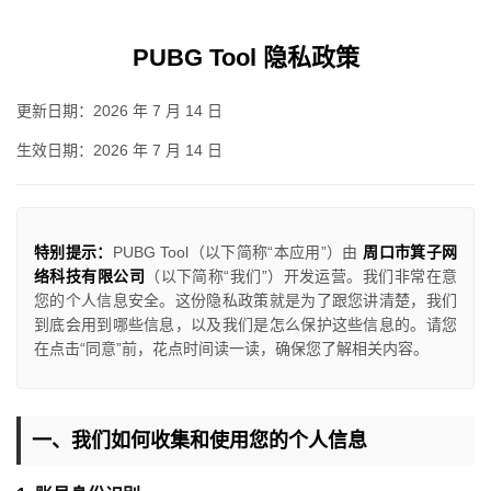
PUBG Tool 隐私政策
更新日期：2026 年 7 月 14 日
生效日期：2026 年 7 月 14 日
特别提示：
PUBG Tool（以下简称“本应用”）由
周口市箕子网
络科技有限公司
（以下简称“我们”）开发运营。我们非常在意
您的个人信息安全。这份隐私政策就是为了跟您讲清楚，我们
到底会用到哪些信息，以及我们是怎么保护这些信息的。请您
在点击“同意”前，花点时间读一读，确保您了解相关内容。
一、我们如何收集和使用您的个人信息